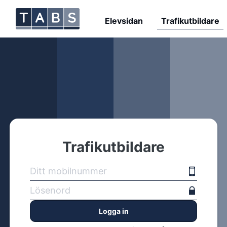
Elevsidan
Trafikutbildare
Trafikutbildare